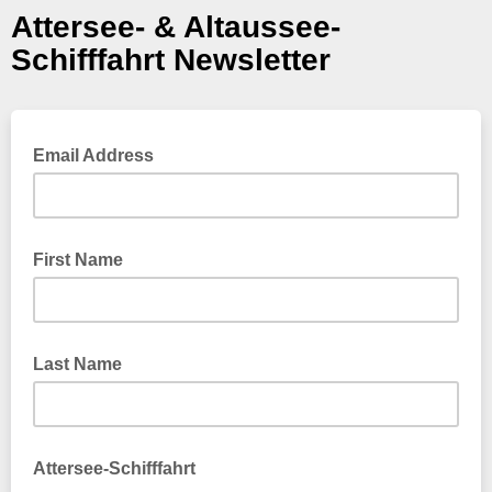
Attersee- & Altaussee-
Schifffahrt Newsletter
Email Address
First Name
Last Name
Attersee-Schifffahrt