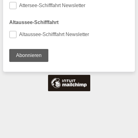
Attersee-Schifffahrt Newsletter
Altaussee-Schifffahrt
Altaussee-Schifffahrt Newsletter